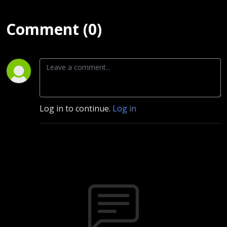
Comment (0)
Log in to continue.
Log in