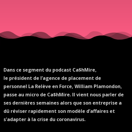
en Force,
William
Plamondo
(2 de 2)
Dans ce segment du podcast Ca$hMire,
le président de l’agence de placement de
personnel La Relève en Force, William Plamondon,
passe au micro de Ca$hMire. Il vient nous parler de
ses dernières semaines alors que son entreprise a
dû réviser rapidement son modèle d’affaires et
s'adapter à la crise du coronavirus.