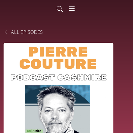
ALL EPISODES